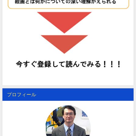
プロフィール