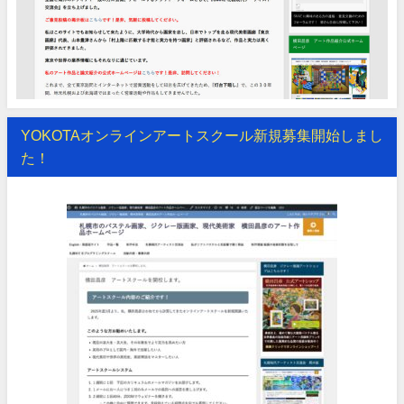
YOKOTAオンラインアートスクール新規募集開始しまし
た！