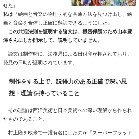
せた』
私は『絵画と音楽の物理学的な共通方法を見つけ出し、絵
画と音楽を合体し正確に翻訳できるようにした』
この共通法則を証明する論文は、機密保護のため山本豊
津さんにしか開示して、説明していません
。
論文は制作時に、法務局による日付印が押されており、
発見の日時が証明されています。
制作をする上で、説得力のある正確で深い思
想・理論を持っていること
その理論は西洋美術と日本美術への深い理解から作られ
たものであること。
村上隆を欧米で一躍有名にしたのが『スーパーフラット