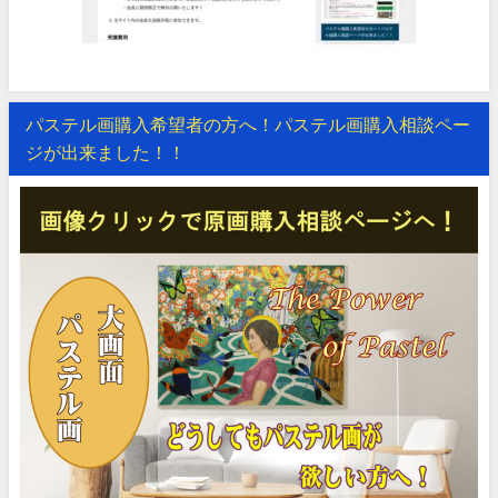
パステル画購入希望者の方へ！パステル画購入相談ペー
ジが出来ました！！