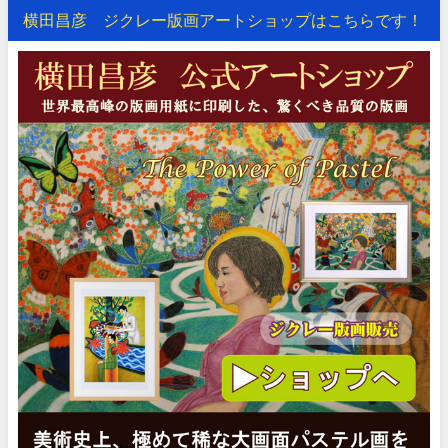
横田昌彦 ジクレー版画アートショップはこちらです！