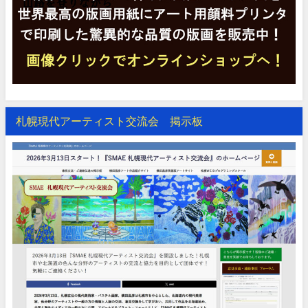
札幌現代アーティスト交流会 掲示板