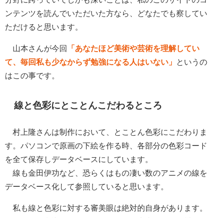
ンテンツを読んでいただいた方なら、どなたでも察してい
ただけると思います。
山本さんが今回
「あなたほど美術や芸術を理解してい
て、毎回私も少なからず勉強になる人はいない」
というの
はこの事です。
線と色彩にとことんこだわるところ
村上隆さんは制作において、とことん色彩にこだわりま
す。パソコンで原画の下絵を作る時、各部分の色彩コード
を全て保存しデータベースにしています。
線も金田伊功など、恐らくはもの凄い数のアニメの線を
データベース化して参照していると思います。
私も線と色彩に対する審美眼は絶対的自身があります。