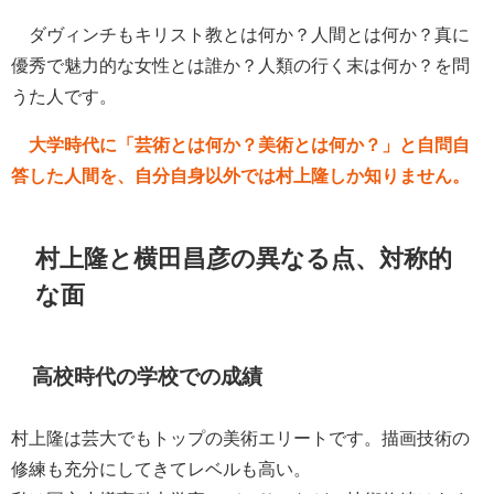
ダヴィンチもキリスト教とは何か？人間とは何か？真に
優秀で魅力的な女性とは誰か？人類の行く末は何か？を問
うた人です。
大学時代に「芸術とは何か？美術とは何か？」と自問自
答した人間を、自分自身以外では村上隆しか知りません。
村上隆と横田昌彦の異なる点、対称的
な面
高校時代の学校での成績
村上隆は芸大でもトップの美術エリートです。描画技術の
修練も充分にしてきてレベルも高い。