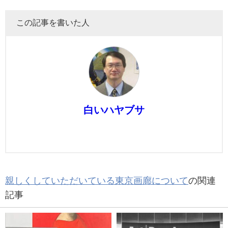
この記事を書いた人
白いハヤブサ
親しくしていただいている東京画廊について
の関連
記事