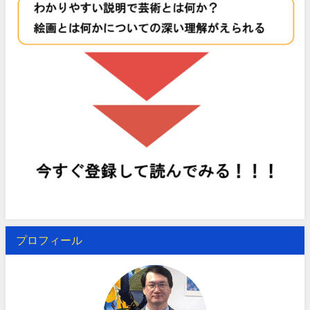
プロフィール