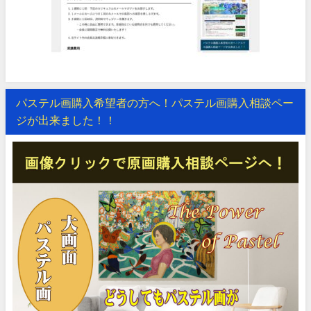
パステル画購入希望者の方へ！パステル画購入相談ペー
ジが出来ました！！