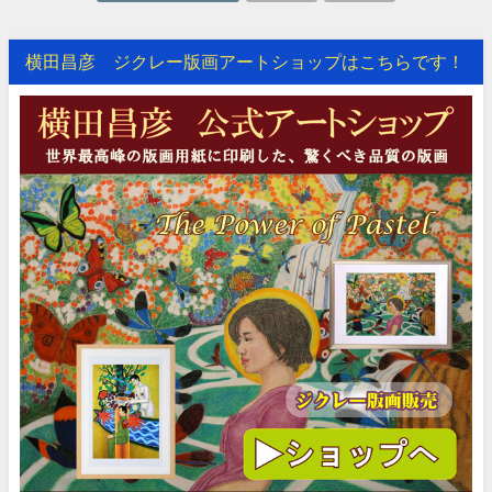
横田昌彦 ジクレー版画アートショップはこちらです！