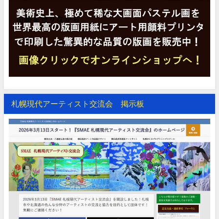
札幌現代アーティスト交流会 掲示板