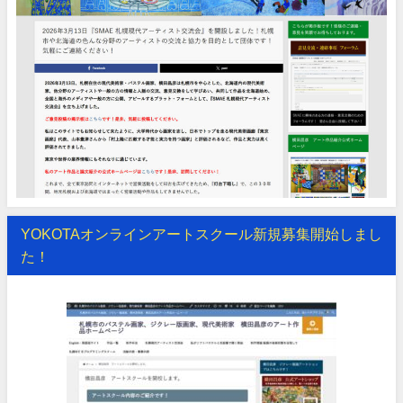
YOKOTAオンラインアートスクール新規募集開始しまし
た！