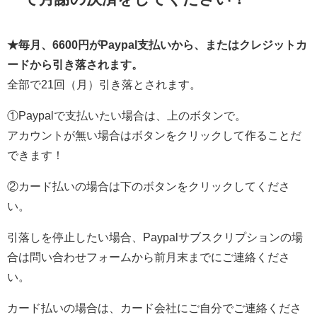
★毎月、6600円がPaypal支払いから、またはクレジットカ
ードから引き落されます。
全部で21回（月）引き落とされます。
①Paypalで支払いたい場合は、上のボタンで。
アカウントが無い場合はボタンをクリックして作ることだ
できます！
②カード払いの場合は下のボタンをクリックしてくださ
い。
引落しを停止したい場合、Paypalサブスクリプションの場
合は問い合わせフォームから前月末までにご連絡くださ
い。
カード払いの場合は、カード会社にご自分でご連絡くださ