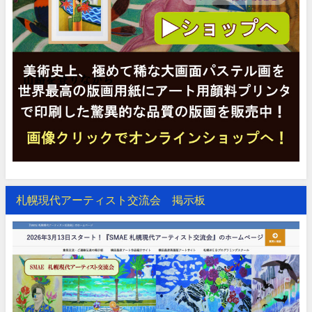
札幌現代アーティスト交流会 掲示板