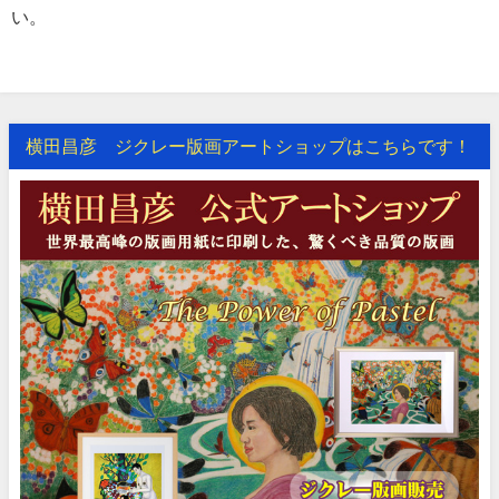
い。
横田昌彦 ジクレー版画アートショップはこちらです！