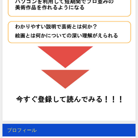
プロフィール