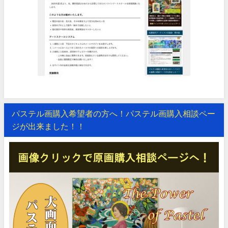
パステル画購入希望者の方へ！パステル画購入相談ペー
ジが出来ました！！