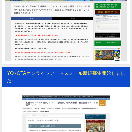
YOKOTAオンラインアートスクール新規募集開始しまし
た！