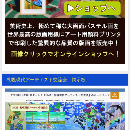
札幌現代アーティスト交流会 掲示板