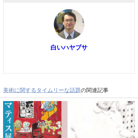
白いハヤブサ
美術に関するタイムリーな話題
の関連記事