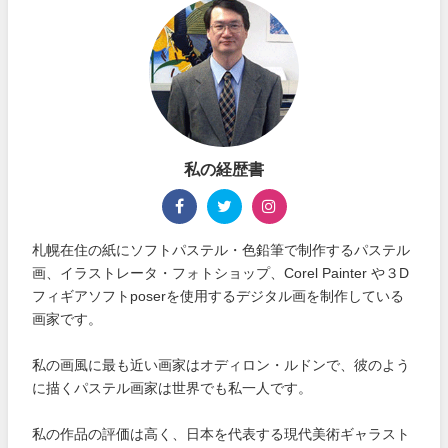
私の経歴書
札幌在住の紙にソフトパステル・色鉛筆で制作するパステル
画、イラストレータ・フォトショップ、Corel Painter や３D
フィギアソフトposerを使用するデジタル画を制作している
画家です。
私の画風に最も近い画家はオディロン・ルドンで、彼のよう
に描くパステル画家は世界でも私一人です。
私の作品の評価は高く、日本を代表する現代美術ギャラスト