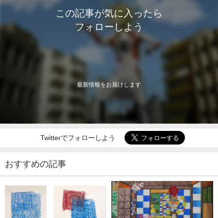
この記事が気に入ったら
フォローしよう
最新情報をお届けします
Twitterでフォローしよう
おすすめの記事