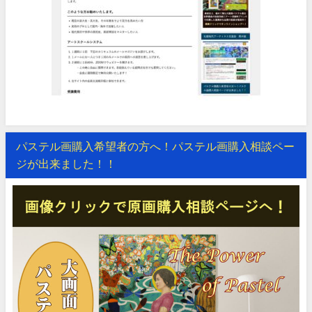
パステル画購入希望者の方へ！パステル画購入相談ペー
ジが出来ました！！