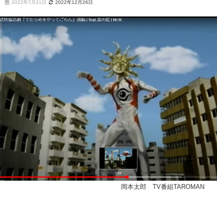
2022年7月21日
2022年12月26日
岡本太郎 TV番組TAROMAN