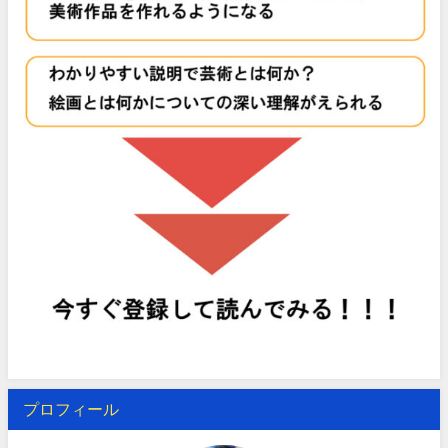
プロフィール