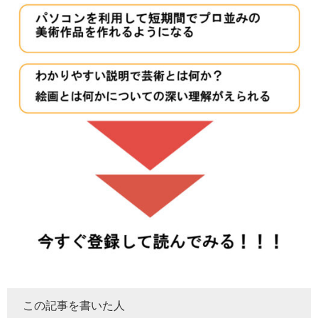
この記事を書いた人