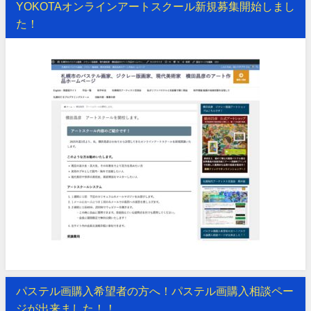
YOKOTAオンラインアートスクール新規募集開始しまし
た！
パステル画購入希望者の方へ！パステル画購入相談ペー
ジが出来ました！！