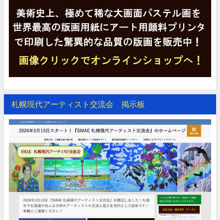
札幌現代アーティスト交流会 掲示板