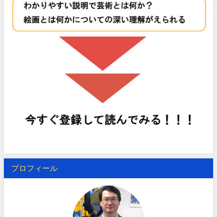
プロフィール