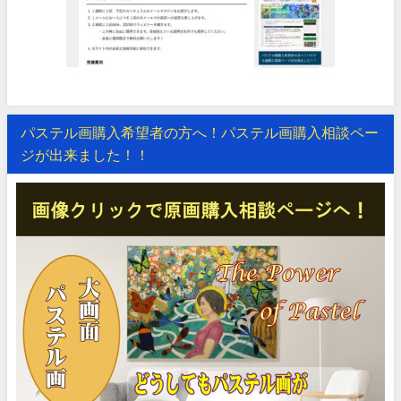
パステル画購入希望者の方へ！パステル画購入相談ペー
ジが出来ました！！