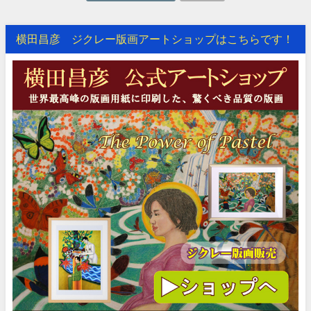
横田昌彦 ジクレー版画アートショップはこちらです！