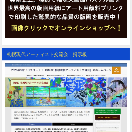
札幌現代アーティスト交流会 掲示板