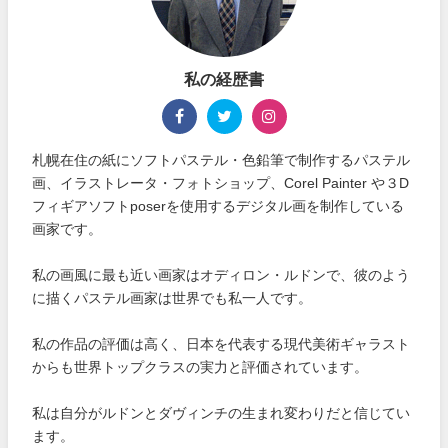
私の経歴書
札幌在住の紙にソフトパステル・色鉛筆で制作するパステル
画、イラストレータ・フォトショップ、Corel Painter や３D
フィギアソフトposerを使用するデジタル画を制作している
画家です。
私の画風に最も近い画家はオディロン・ルドンで、彼のよう
に描くパステル画家は世界でも私一人です。
私の作品の評価は高く、日本を代表する現代美術ギャラスト
からも世界トップクラスの実力と評価されています。
私は自分がルドンとダヴィンチの生まれ変わりだと信じてい
ます。