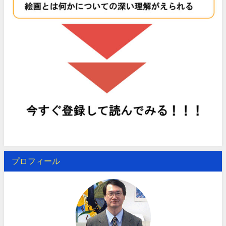
プロフィール