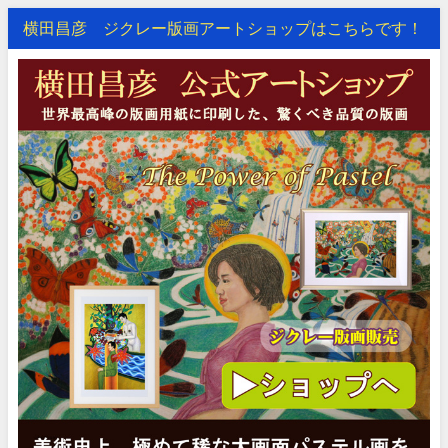
横田昌彦 ジクレー版画アートショップはこちらです！