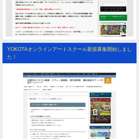
YOKOTAオンラインアートスクール新規募集開始しまし
た！