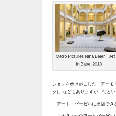
Metro Pictures Nina Beier Art
in Basel 2018
ションを巻き起こした「アーモリーシ
ク)」などもありますが、何と
アート・バーゼルに出店できる
この３っつのアートバーゼル