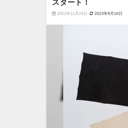
スタート！
2021年11月23日
2023年8月16日