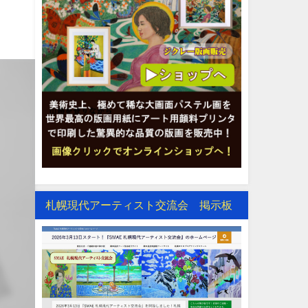
札幌現代アーティスト交流会 掲示板