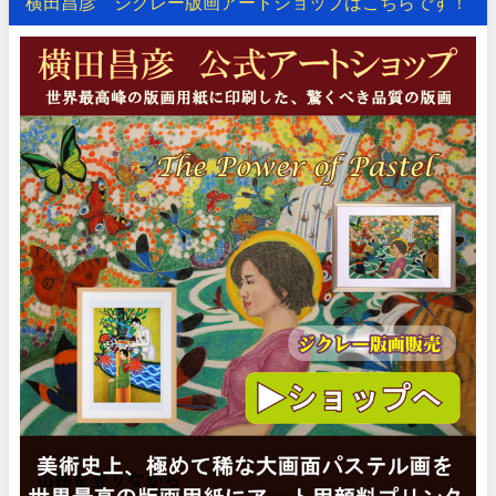
横田昌彦 ジクレー版画アートショップはこちらです！