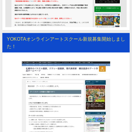
YOKOTAオンラインアートスクール新規募集開始しまし
た！