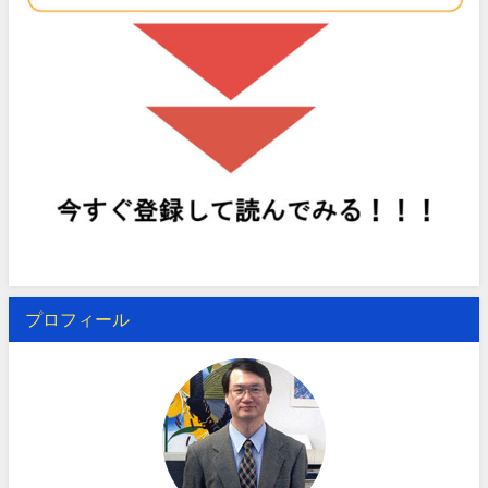
プロフィール