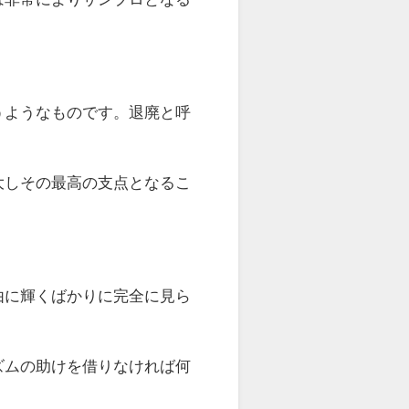
ようなものです。退廃と呼
しその最高の支点となるこ
に輝くばかりに完全に見ら
ムの助けを借りなければ何