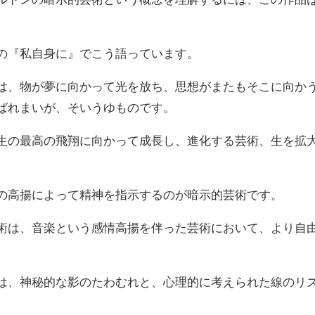
『私自身に』でこう語っています。
、物が夢に向かって光を放ち、思想がまたもそこに向かう
ばれまいが、そいうゆものです。
の最高の飛翔に向かって成長し、進化する芸術、生を拡大
高揚によって精神を指示するのが暗示的芸術です。
は、音楽という感情高揚を伴った芸術において、より自由
、神秘的な影のたわむれと、心理的に考えられた線のリズ